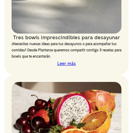
Tres bowls imprescindibles para desayunar
¿Necesitas nuevas ideas para tus desayunos o para acompañar tus
comidas? Desde Plantarse queremos compartir contigo 3 recetas para
bowls que te encantarán.
Leer más