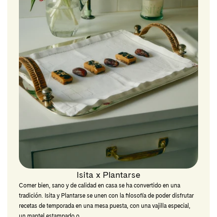
Isita x Plantarse
Comer bien, sano y de calidad en casa se ha convertido en una
tradición. Isita y Plantarse se unen con la filosofía de poder disfrutar
recetas de temporada en una mesa puesta, con una vajilla especial,
un mantel estampado o...