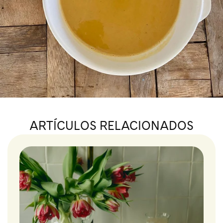
ARTÍCULOS RELACIONADOS