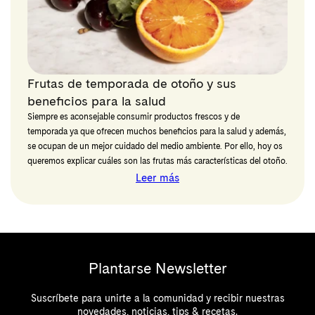
Frutas de temporada de otoño y sus
beneficios para la salud
Siempre es aconsejable consumir productos frescos y de
temporada ya que ofrecen muchos beneficios para la salud y además,
se ocupan de un mejor cuidado del medio ambiente. Por ello, hoy os
queremos explicar cuáles son las frutas más características del otoño.
Leer más
Plantarse Newsletter
Suscríbete para unirte a la comunidad y recibir nuestras
novedades, noticias, tips & recetas.