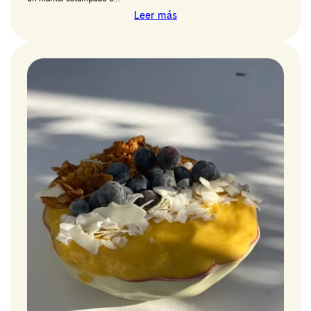
Leer más