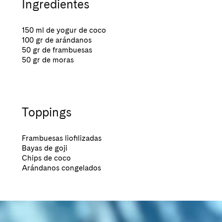
Ingredientes
150 ml de yogur de coco
100 gr de arándanos
50 gr de frambuesas
50 gr de moras
Toppings
Frambuesas liofilizadas
Bayas de goji
Chips de coco
Arándanos congelados