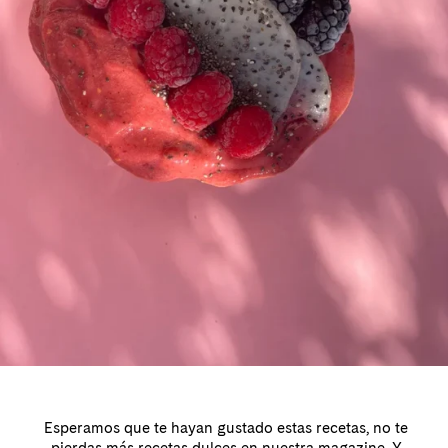
Esperamos que te hayan gustado estas recetas, no te