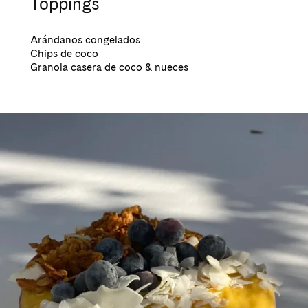
Toppings
Arándanos congelados
Chips de coco
Granola casera de coco & nueces