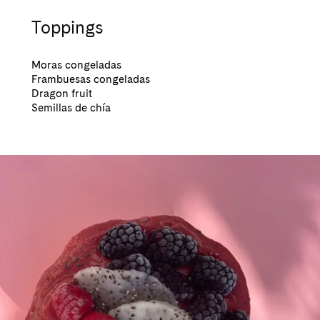
Toppings
Moras congeladas
Frambuesas congeladas
Dragon fruit
Semillas de chía