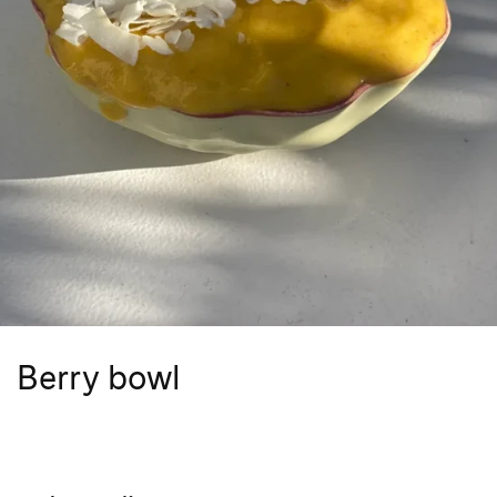
Berry bowl