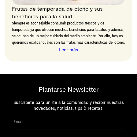
Frutas de temporada de otoño y sus
beneficios para la salud
Siempre es aconsejable consumir productos frescos y de
temporada ya que ofrecen muchos beneficios para la salud y además,
se ocupan de un mejor cuidado del medio ambiente. Por ello, hoy os
queremos explicar cuáles son las frutas más características del otoño.
Leer más
Plantarse Newsletter
Suscríbete para unirte a la comunidad y recibir nuestras
novedades, noticias, tips & recetas.
Email