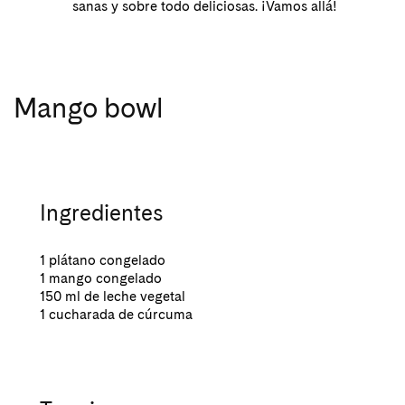
sanas y sobre todo deliciosas. ¡Vamos allá!
Mango bowl
Ingredientes
1 plátano congelado
1 mango congelado
150 ml de leche vegetal
1 cucharada de cúrcuma