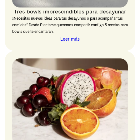
Tres bowls imprescindibles para desayunar
¿Necesitas nuevas ideas para tus desayunos o para acompañar tus
comidas? Desde Plantarse queremos compartir contigo 3 recetas para
bowls que te encantarán.
Leer más