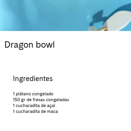
Dragon bowl
Ingredientes
1 plátano congelado
150 gr de fresas congeladas
1 cucharadita de açai
1 cucharadita de maca