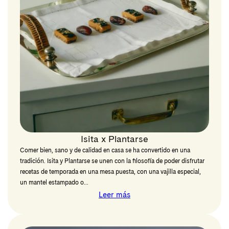
Isita x Plantarse
Comer bien, sano y de calidad en casa se ha convertido en una
tradición. Isita y Plantarse se unen con la filosofía de poder disfrutar
recetas de temporada en una mesa puesta, con una vajilla especial,
un mantel estampado o...
Leer más