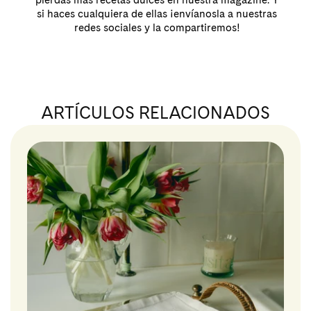
pierdas más recetas dulces en nuestra magazine. Y
si haces cualquiera de ellas ¡envíanosla a nuestras
redes sociales y la compartiremos!
ARTÍCULOS RELACIONADOS